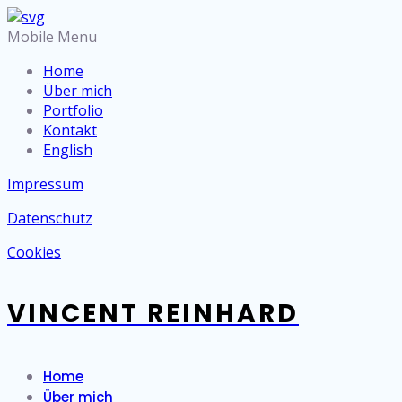
Mobile Menu
Home
Über mich
Portfolio
Kontakt
English
Impressum
Datenschutz
Cookies
VINCENT REINHARD
Home
Über mich