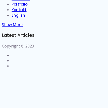
Portfolio
Kontakt
English
Show More
Latest Articles
Copyright © 2023