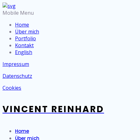
Mobile Menu
Home
Über mich
Portfolio
Kontakt
English
Impressum
Datenschutz
Cookies
VINCENT REINHARD
Home
Über mich