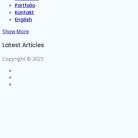
Portfolio
Kontakt
English
Show More
Latest Articles
Copyright © 2023