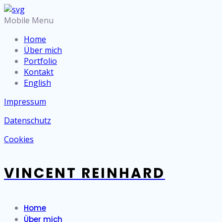
Mobile Menu
Home
Über mich
Portfolio
Kontakt
English
Impressum
Datenschutz
Cookies
VINCENT REINHARD
Home
Über mich