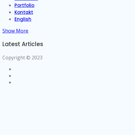
Portfolio
Kontakt
English
Show More
Latest Articles
Copyright © 2023