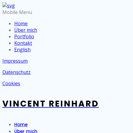
Mobile Menu
Home
Über mich
Portfolio
Kontakt
English
Impressum
Datenschutz
Cookies
VINCENT REINHARD
Home
Über mich