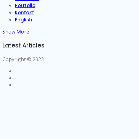
Portfolio
Kontakt
English
Show More
Latest Articles
Copyright © 2023